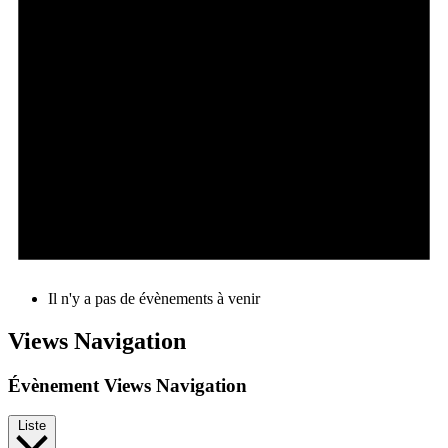
Il n'y a pas de évènements à venir
Views Navigation
Évènement Views Navigation
Liste