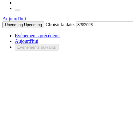
Aujourd'hui
Choisir la date.
Upcoming
Upcoming
Évènements
précédents
Aujourd'hui
Évènements
suivants