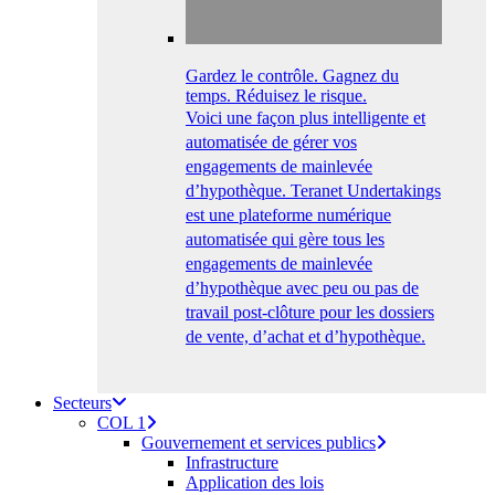
Gardez le contrôle. Gagnez du
temps. Réduisez le risque.
Voici une façon plus intelligente et
automatisée de gérer vos
engagements de mainlevée
d’hypothèque. Teranet Undertakings
est une plateforme numérique
automatisée qui gère tous les
engagements de mainlevée
d’hypothèque avec peu ou pas de
travail post-clôture pour les dossiers
de vente, d’achat et d’hypothèque.
Secteurs
COL 1
Gouvernement et services publics
Infrastructure
Application des lois