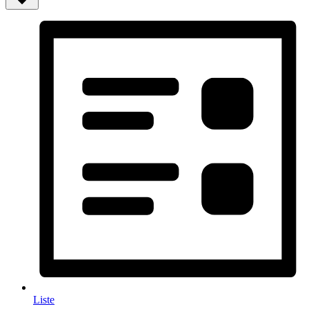
Liste