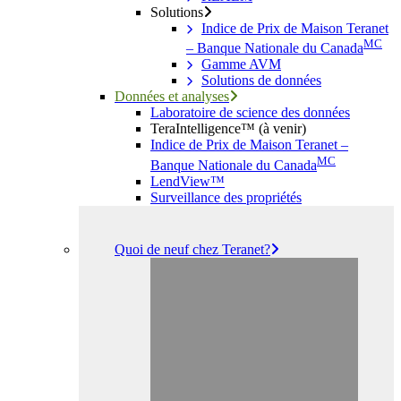
Solutions
Indice de Prix de Maison Teranet
MC
– Banque Nationale du Canada
Gamme AVM
Solutions de données
Données et analyses
Laboratoire de science des données
TeraIntelligence™ (à venir)
Indice de Prix de Maison Teranet –
MC
Banque Nationale du Canada
LendView™
Surveillance des propriétés
Quoi de neuf chez Teranet?