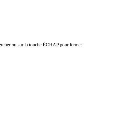
hercher ou sur la touche ÉCHAP pour fermer