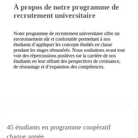
À propos de notre programme de
recrutement universitaire
Notre programme de recrutement universitaire offre un
environnement sûr et confortable permettant à nos
étudiants d’appliquer les concepts étudiés en classe
pendant les stages rémunérés. Nous souhaitons avant tout
voir des répercussions positives sur la carrière de nos
étudiants en leur offrant des perspectives de croissance,
de réseautage et d’expansion des compétences.
45 étudiants en programme coopératif
chaque année