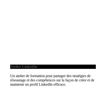
Atelier LinkedIn
Un atelier de formation pour partager des stratégies de
réseautage et des compétences sur la façon de créer et de
maintenir un profil LinkedIn efficace.