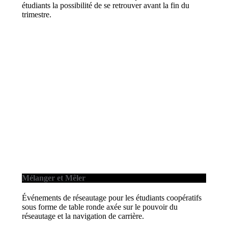
étudiants la possibilité de se retrouver avant la fin du
trimestre.
Mélanger et Mêler
Événements de réseautage pour les étudiants coopératifs
sous forme de table ronde axée sur le pouvoir du
réseautage et la navigation de carrière.