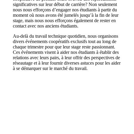
significatives sur leur début de carrière? Non seulement
nous nous efforçons d’engager nos étudiants à partir du
moment où nous avons été jumelés jusqu’à la fin de leur
stage, mais nous nous efforçons également de rester en
contact avec nos anciens étudiants.
Au-delà du travail technique quotidien, nous organisons
divers événements coopératifs exclusifs tout au long de
chaque trimestre pour que leur stage reste passionnant.
Ces événements visent à aider nos étudiants à établir des
relations avec leurs pairs, à leur offrir des perspectives de
réseautage et à leur fournir diverses astuces pour les aider
à se démarquer sur le marché du travail.