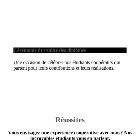
Cérémonie de remise des diplômes
Une occasion de célébrer nos étudiants coopératifs qui
partent pour leurs contributions et leurs réalisations.
Réussites
Vous envisagez une expérience coopérative avec nous? Nos
incroyables étudiants vous en parlent.