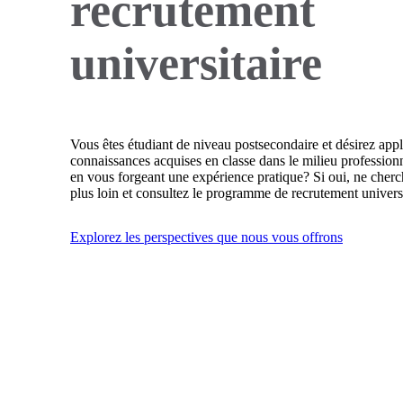
recrutement
universitaire
Vous êtes étudiant de niveau postsecondaire et désirez app
connaissances acquises en classe dans le milieu professionn
en vous forgeant une expérience pratique? Si oui, ne cher
plus loin et consultez le programme de recrutement universit
Explorez les perspectives que nous vous offrons