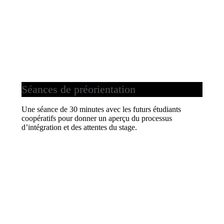
Séances de préorientation
Une séance de 30 minutes avec les futurs étudiants
coopératifs pour donner un aperçu du processus
d’intégration et des attentes du stage.