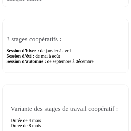
3 stages coopératifs :
Session d’hiver :
de janvier à avril
Session d’été :
de mai à août
Session d’automne :
de septembre à décembre
Variante des stages de travail coopératif :
Durée de 4 mois
Durée de 8 mois