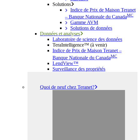
Solutions
Indice de Prix de Maison Teranet
MC
– Banque Nationale du Canada
Gamme AVM
Solutions de données
Données et analyses
Laboratoire de science des données
TeraIntelligence™ (à venir)
Indice de Prix de Maison Teranet –
MC
Banque Nationale du Canada
LendView™
Surveillance des propriétés
Quoi de neuf chez Teranet?