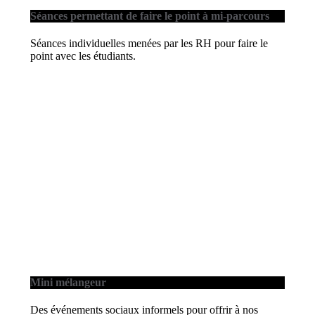
Séances permettant de faire le point à mi-parcours
Séances individuelles menées par les RH pour faire le
point avec les étudiants.
Mini mélangeur
Des événements sociaux informels pour offrir à nos