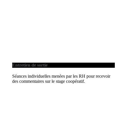
Entretien de sortie
Séances individuelles menées par les RH pour recevoir
des commentaires sur le stage coopératif.