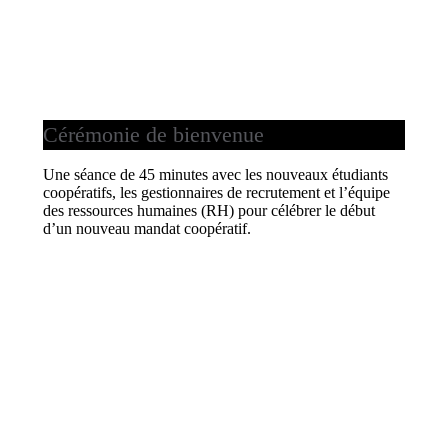
Cérémonie de bienvenue
Une séance de 45 minutes avec les nouveaux étudiants
coopératifs, les gestionnaires de recrutement et l’équipe
des ressources humaines (RH) pour célébrer le début
d’un nouveau mandat coopératif.