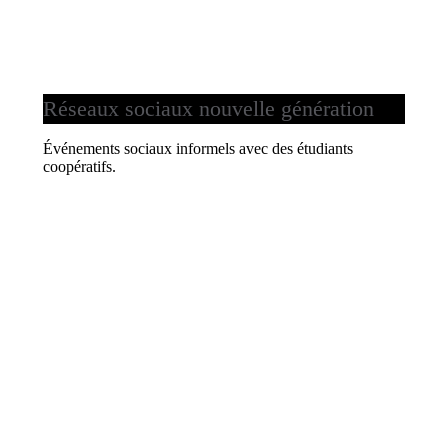
Réseaux sociaux nouvelle génération
Événements sociaux informels avec des étudiants
coopératifs.