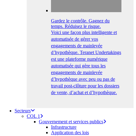
Gardez le contrôle. Gagnez du
temps. Réduisez le risque.
Voici une façon plus intelligente et
automatisée de gérer vos
engagements de mainlevée
d’hypothèque. Teranet Undertakings
est une plateforme numérique
automatisée qui gère tous les
engagements de mainlevée
d’hypothèque avec peu ou pas de
travail post-clôture pour les dossiers
de vente, d’achat et d’hypothèque.
Secteurs
COL 1
Gouvernement et services publics
Infrastructure
Application des lois