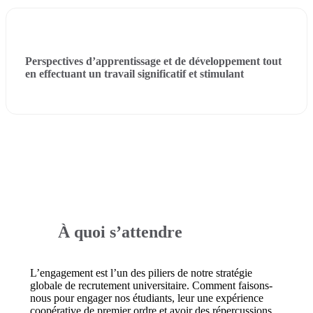
Perspectives d’apprentissage et de développement tout
en effectuant un travail significatif et stimulant
À quoi s’attendre
L’engagement est l’un des piliers de notre stratégie
globale de recrutement universitaire. Comment faisons-
nous pour engager nos étudiants, leur une expérience
coopérative de premier ordre et avoir des répercussions