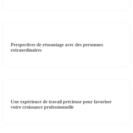
Perspectives de réseautage avec des personnes
extraordinaires
Une expérience de travail précieuse pour favoriser
votre croissance professionnelle