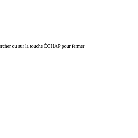
hercher ou sur la touche ÉCHAP pour fermer