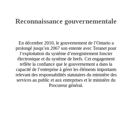
Reconnaissance gouvernementale
En décembre 2010, le gouvernement de l’Ontario a
prolongé jusqu’en 2067 son entente avec Teranet pour
l’exploitation du système d’enregistrement foncier
électronique et du système de brefs. Cet engagement
reflète la confiance que le gouvernement a dans la
capacité de l’entreprise à gérer les éléments importants
relevant des responsabilités statutaires du ministère des
services au public et aux entreprises et le ministère du
Procureur général.