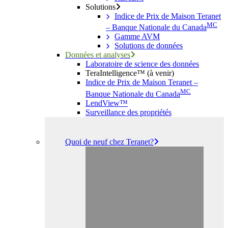
Solutions
Indice de Prix de Maison Teranet
MC
– Banque Nationale du Canada
Gamme AVM
Solutions de données
Données et analyses
Laboratoire de science des données
TeraIntelligence™ (à venir)
Indice de Prix de Maison Teranet –
MC
Banque Nationale du Canada
LendView™
Surveillance des propriétés
Quoi de neuf chez Teranet?