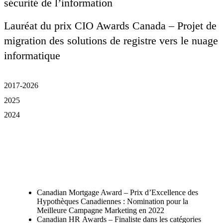
sécurité de l’information
Lauréat du prix CIO Awards Canada – Projet de
migration des solutions de registre vers le nuage
informatique
2017-2026
2025
2024
Canadian Mortgage Award – Prix d’Excellence des
Hypothèques Canadiennes : Nomination pour la
Meilleure Campagne Marketing en 2022
Canadian HR Awards – Finaliste dans les catégories