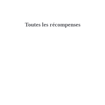
Toutes les récompenses