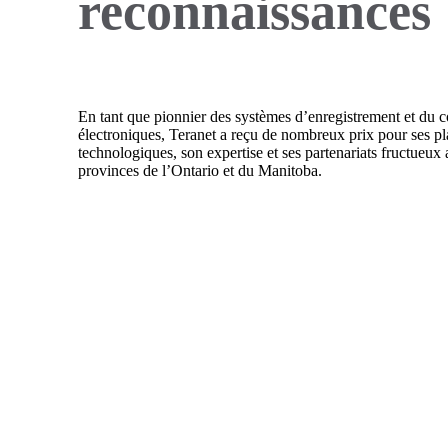
reconnaissances
En tant que pionnier des systèmes d’enregistrement et du
électroniques, Teranet a reçu de nombreux prix pour ses p
technologiques, son expertise et ses partenariats fructueux 
provinces de l’Ontario et du Manitoba.