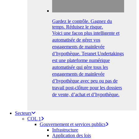
Gardez le contrôle. Gagnez du
temps. Réduisez le risque.
Voici une façon plus intelligente et
automatisée de gérer vos
engagements de mainlevée
d’hypothèque. Teranet Undertakings
est une plateforme numérique
automatisée qui gère tous les
engagements de mainlevée
d’hypothèque avec peu ou pas de
travail post-clôture pour les dossiers
de vente, d’achat et d’hypothèque.
Secteurs
COL 1
Gouvernement et services publics
Infrastructure
Application des lois