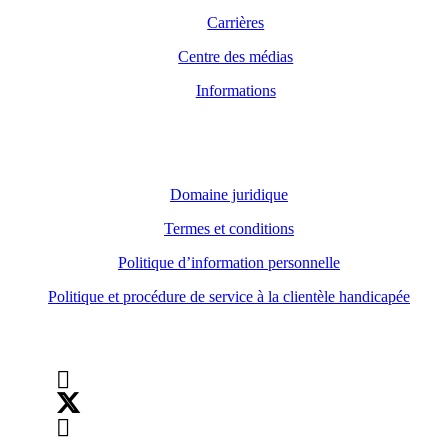
Carrières
Centre des médias
Informations
Domaine juridique
Domaine juridique
Termes et conditions
Politique d’information personnelle
Politique et procédure de service à la clientèle handicapée
Suivez-nous