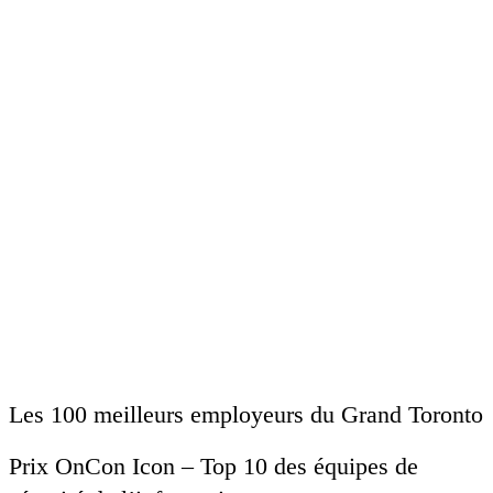
Les 100 meilleurs employeurs du Grand Toronto
Prix ​​OnCon Icon – Top 10 des équipes de