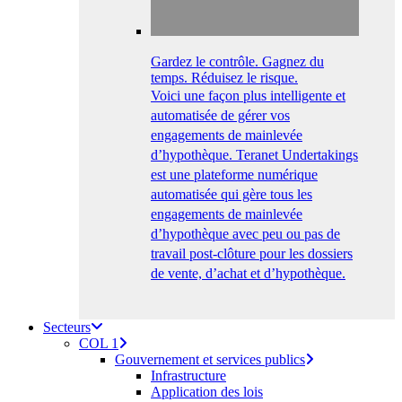
Gardez le contrôle. Gagnez du
temps. Réduisez le risque.
Voici une façon plus intelligente et
automatisée de gérer vos
engagements de mainlevée
d’hypothèque. Teranet Undertakings
est une plateforme numérique
automatisée qui gère tous les
engagements de mainlevée
d’hypothèque avec peu ou pas de
travail post-clôture pour les dossiers
de vente, d’achat et d’hypothèque.
Secteurs
COL 1
Gouvernement et services publics
Infrastructure
Application des lois