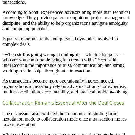
transactions.
According to Scott, experienced advisors bring more than technical
knowledge. They provide pattern recognition, project management
discipline, and the ability to help organizations navigate ambiguity
and competing priorities.
Equally important are the interpersonal dynamics involved in
complex deals.
“When stuff is going wrong at midnight — which it happens —
who are you comfortable being in a trench with?” Scott said,
underscoring the importance of trust, communication, and strong
working relationships throughout a transaction.
As transactions become more operationally interconnected,
organizations increasingly rely on advisors not only for expertise,
but for coordination, accountability, and practical problem-solving.
Collaboration Remains Essential After the Deal Closes
The discussion also explored the importance of shifting from
negotiation mode to collaboration mode once a transaction moves
toward execution.
While deal processes can become adversarial during bidding and