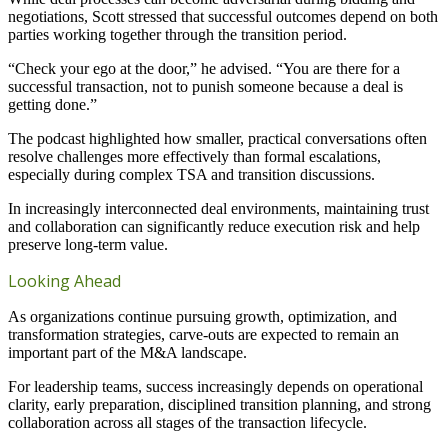
negotiations, Scott stressed that successful outcomes depend on both
parties working together through the transition period.
“Check your ego at the door,” he advised. “You are there for a
successful transaction, not to punish someone because a deal is
getting done.”
The podcast highlighted how smaller, practical conversations often
resolve challenges more effectively than formal escalations,
especially during complex TSA and transition discussions.
In increasingly interconnected deal environments, maintaining trust
and collaboration can significantly reduce execution risk and help
preserve long-term value.
Looking Ahead
As organizations continue pursuing growth, optimization, and
transformation strategies, carve-outs are expected to remain an
important part of the M&A landscape.
For leadership teams, success increasingly depends on operational
clarity, early preparation, disciplined transition planning, and strong
collaboration across all stages of the transaction lifecycle.