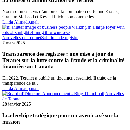
au conseil d’administration de Teranet
Nous sommes ravis d’annoncer la nomination de Jenine Krause,
Graham McLeod et Kevin Hutchinson comme les…
Linda Ahmadpanah
Nouvelles de Teranet
Solutions de registre
7 mars 2025
Transparence des registres : une mise à jour de
Teranet sur la lutte contre la fraude et la criminalité
financière au Canada
En 2022, Teranet a publié un document essentiel. Il traite de la
transparence de la…
Linda Ahmadpanah
Nouvelles
de Teranet
28 janvier 2025
Leadership stratégique pour un avenir axé sur la
mission