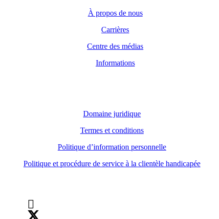
À propos de nous
Carrières
Centre des médias
Informations
Domaine juridique
Domaine juridique
Termes et conditions
Politique d’information personnelle
Politique et procédure de service à la clientèle handicapée
Suivez-nous