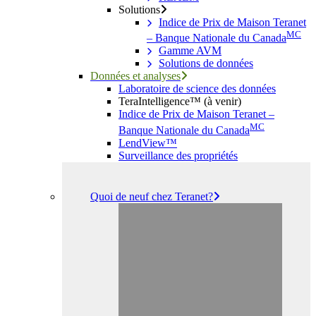
Solutions
Indice de Prix de Maison Teranet
MC
– Banque Nationale du Canada
Gamme AVM
Solutions de données
Données et analyses
Laboratoire de science des données
TeraIntelligence™ (à venir)
Indice de Prix de Maison Teranet –
MC
Banque Nationale du Canada
LendView™
Surveillance des propriétés
Quoi de neuf chez Teranet?