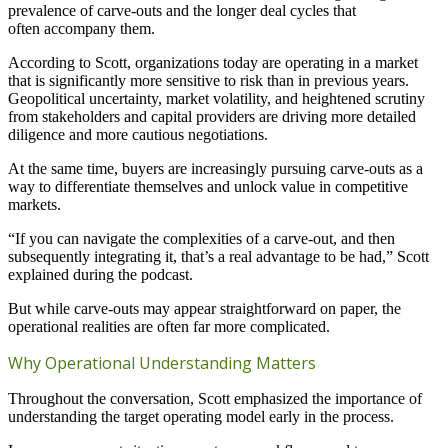
prevalence of carve-outs and the longer deal cycles that
often accompany them.
According to Scott, organizations today are operating in a market
that is significantly more sensitive to risk than in previous years.
Geopolitical uncertainty, market volatility, and heightened scrutiny
from stakeholders and capital providers are driving more detailed
diligence and more cautious negotiations.
At the same time, buyers are increasingly pursuing carve-outs as a
way to differentiate themselves and unlock value in competitive
markets.
“If you can navigate the complexities of a carve-out, and then
subsequently integrating it, that’s a real advantage to be had,” Scott
explained during the podcast.
But while carve-outs may appear straightforward on paper, the
operational realities are often far more complicated.
Why Operational Understanding Matters
Throughout the conversation, Scott emphasized the importance of
understanding the target operating model early in the process.