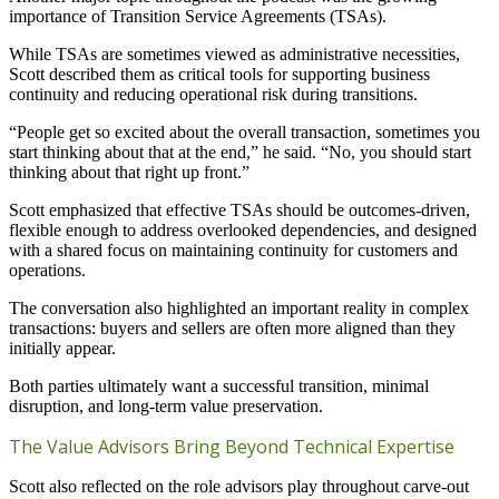
importance of Transition Service Agreements (TSAs).
While TSAs are sometimes viewed as administrative necessities,
Scott described them as critical tools for supporting business
continuity and reducing operational risk during transitions.
“People get so excited about the overall transaction, sometimes you
start thinking about that at the end,” he said. “No, you should start
thinking about that right up front.”
Scott emphasized that effective TSAs should be outcomes-driven,
flexible enough to address overlooked dependencies, and designed
with a shared focus on maintaining continuity for customers and
operations.
The conversation also highlighted an important reality in complex
transactions: buyers and sellers are often more aligned than they
initially appear.
Both parties ultimately want a successful transition, minimal
disruption, and long-term value preservation.
The Value Advisors Bring Beyond Technical Expertise
Scott also reflected on the role advisors play throughout carve-out