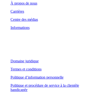
À propos de nous
Carrières
Centre des médias
Informations
Domaine juridique
Domaine juridique
Termes et conditions
Politique d’information personnelle
Politique et procédure de service à la clientèle
handicapée