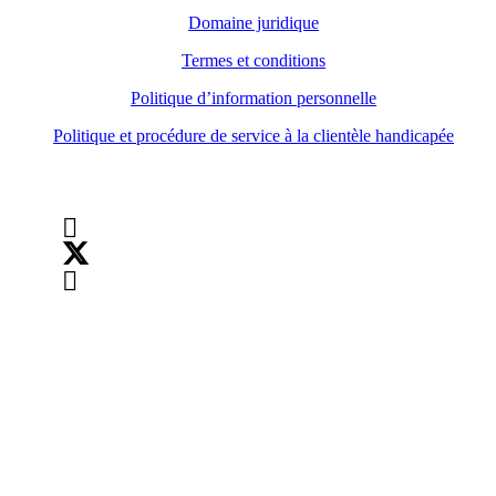
Domaine juridique
Termes et conditions
Politique d’information personnelle
Politique et procédure de service à la clientèle handicapée
Suivez-nous