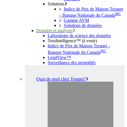
Solutions
Indice de Prix de Maison Teranet
MC
– Banque Nationale du Canada
Gamme AVM
Solutions de données
Données et analyses
Laboratoire de science des données
TeraIntelligence™ (à venir)
Indice de Prix de Maison Teranet –
MC
Banque Nationale du Canada
LendView™
Surveillance des propriétés
Quoi de neuf chez Teranet?