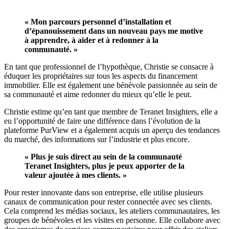
« Mon parcours personnel d’installation et
d’épanouissement dans un nouveau pays me motive
à apprendre, à aider et à redonner à la
communauté. »
En tant que professionnel de l’hypothèque, Christie se consacre à
éduquer les propriétaires sur tous les aspects du financement
immobilier. Elle est également une bénévole passionnée au sein de
sa communauté et aime redonner du mieux qu’elle le peut.
Christie estime qu’en tant que membre de Teranet Insighters, elle a
eu l’opportunité de faire une différence dans l’évolution de la
plateforme PurView et a également acquis un aperçu des tendances
du marché, des informations sur l’industrie et plus encore.
« Plus je suis direct au sein de la communauté
Teranet Insighters, plus je peux apporter de la
valeur ajoutée à mes clients. »
Pour rester innovante dans son entreprise, elle utilise plusieurs
canaux de communication pour rester connectée avec ses clients.
Cela comprend les médias sociaux, les ateliers communautaires, les
groupes de bénévoles et les visites en personne. Elle collabore avec