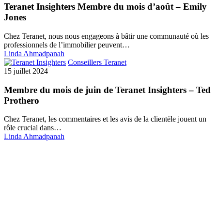
Teranet Insighters Membre du mois d’août – Emily
Jones
Chez Teranet, nous nous engageons à bâtir une communauté où les
professionnels de l’immobilier peuvent…
Linda Ahmadpanah
Conseillers Teranet
15 juillet 2024
Membre du mois de juin de Teranet Insighters – Ted
Prothero
Chez Teranet, les commentaires et les avis de la clientèle jouent un
rôle crucial dans…
Linda Ahmadpanah