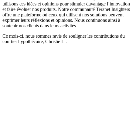
utilisons ces idées et opinions pour stimuler davantage l’innovation
et faire évoluer nos produits. Notre communauté Teranet Insighters
offre une plateforme où ceux qui utilisent nos solutions peuvent
exprimer leurs réflexions et opinions. Nous continuons ainsi à
soutenir nos clients dans leurs activités.
Ce mois-ci, nous sommes ravis de souligner les contributions du
courtier hypothécaire, Christie Li.