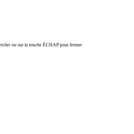
hercher ou sur la touche ÉCHAP pour fermer