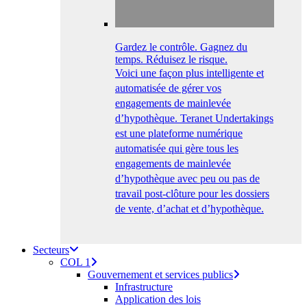
Gardez le contrôle. Gagnez du
temps. Réduisez le risque.
Voici une façon plus intelligente et
automatisée de gérer vos
engagements de mainlevée
d’hypothèque. Teranet Undertakings
est une plateforme numérique
automatisée qui gère tous les
engagements de mainlevée
d’hypothèque avec peu ou pas de
travail post-clôture pour les dossiers
de vente, d’achat et d’hypothèque.
Secteurs
COL 1
Gouvernement et services publics
Infrastructure
Application des lois