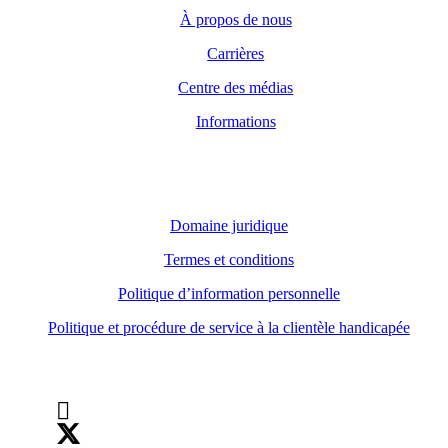
À propos de nous
Carrières
Centre des médias
Informations
Domaine juridique
Domaine juridique
Termes et conditions
Politique d’information personnelle
Politique et procédure de service à la clientèle handicapée
Suivez-nous