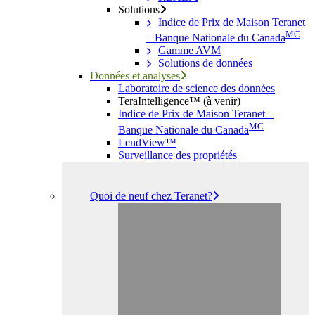
Solutions
Indice de Prix de Maison Teranet
MC
– Banque Nationale du Canada
Gamme AVM
Solutions de données
Données et analyses
Laboratoire de science des données
TeraIntelligence™ (à venir)
Indice de Prix de Maison Teranet –
MC
Banque Nationale du Canada
LendView™
Surveillance des propriétés
Quoi de neuf chez Teranet?