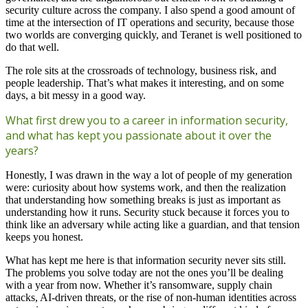
security culture across the company. I also spend a good amount of
time at the intersection of IT operations and security, because those
two worlds are converging quickly, and Teranet is well positioned to
do that well.
The role sits at the crossroads of technology, business risk, and
people leadership. That’s what makes it interesting, and on some
days, a bit messy in a good way.
What first drew you to a career in information security,
and what has kept you passionate about it over the
years?
Honestly, I was drawn in the way a lot of people of my generation
were: curiosity about how systems work, and then the realization
that understanding how something breaks is just as important as
understanding how it runs. Security stuck because it forces you to
think like an adversary while acting like a guardian, and that tension
keeps you honest.
What has kept me here is that information security never sits still.
The problems you solve today are not the ones you’ll be dealing
with a year from now. Whether it’s ransomware, supply chain
attacks, AI-driven threats, or the rise of non-human identities across