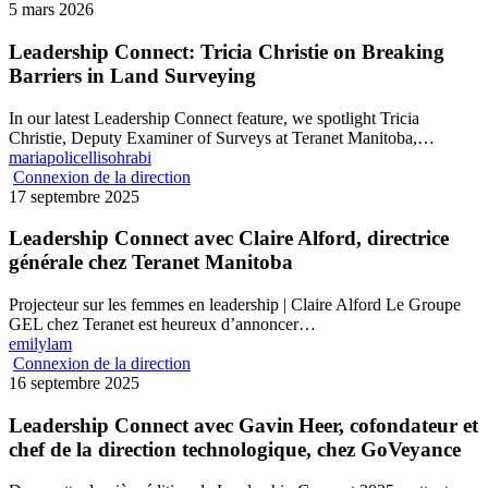
5 mars 2026
Leadership Connect: Tricia Christie on Breaking
Barriers in Land Surveying
In our latest Leadership Connect feature, we spotlight Tricia
Christie, Deputy Examiner of Surveys at Teranet Manitoba,…
mariapolicellisohrabi
Connexion de la direction
17 septembre 2025
Leadership Connect avec Claire Alford, directrice
générale chez Teranet Manitoba
Projecteur sur les femmes en leadership | Claire Alford Le Groupe
GEL chez Teranet est heureux d’annoncer…
emilylam
Connexion de la direction
16 septembre 2025
Leadership Connect avec Gavin Heer, cofondateur et
chef de la direction technologique, chez GoVeyance