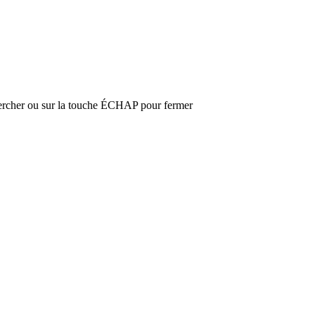
hercher ou sur la touche ÉCHAP pour fermer