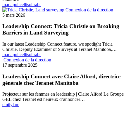
mariapolicellisohrabi
Connexion de la direction
5 mars 2026
Leadership Connect: Tricia Christie on Breaking
Barriers in Land Surveying
In our latest Leadership Connect feature, we spotlight Tricia
Christie, Deputy Examiner of Surveys at Teranet Manitoba,…
mariapolicellisohrabi
Connexion de la direction
17 septembre 2025
Leadership Connect avec Claire Alford, directrice
générale chez Teranet Manitoba
Projecteur sur les femmes en leadership | Claire Alford Le Groupe
GEL chez Teranet est heureux d’annoncer…
emilylam