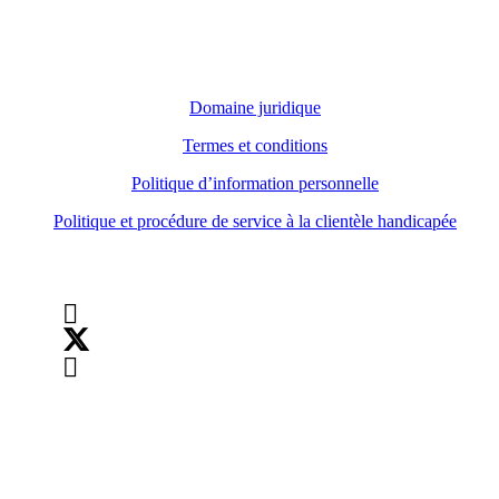
Domaine juridique
Domaine juridique
Termes et conditions
Politique d’information personnelle
Politique et procédure de service à la clientèle handicapée
Suivez-nous