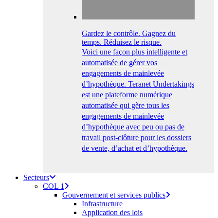
Gardez le contrôle. Gagnez du
temps. Réduisez le risque.
Voici une façon plus intelligente et
automatisée de gérer vos
engagements de mainlevée
d’hypothèque. Teranet Undertakings
est une plateforme numérique
automatisée qui gère tous les
engagements de mainlevée
d’hypothèque avec peu ou pas de
travail post-clôture pour les dossiers
de vente, d’achat et d’hypothèque.
Secteurs
COL 1
Gouvernement et services publics
Infrastructure
Application des lois