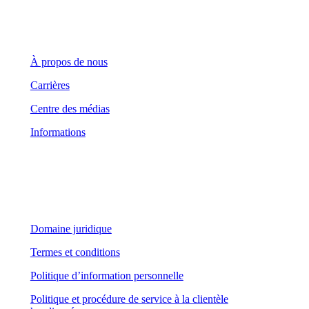
Entreprise
À propos de nous
Carrières
Centre des médias
Informations
Domaine juridique
Domaine juridique
Termes et conditions
Politique d’information personnelle
Politique et procédure de service à la clientèle