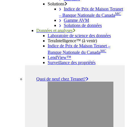
Solutions
Indice de Prix de Maison Teranet
MC
– Banque Nationale du Canada
Gamme AVM
Solutions de données
Données et analyses
Laboratoire de science des données
TeraIntelligence™ (à venir)
Indice de Prix de Maison Teranet –
MC
Banque Nationale du Canada
LendView™
Surveillance des propriétés
Quoi de neuf chez Teranet?