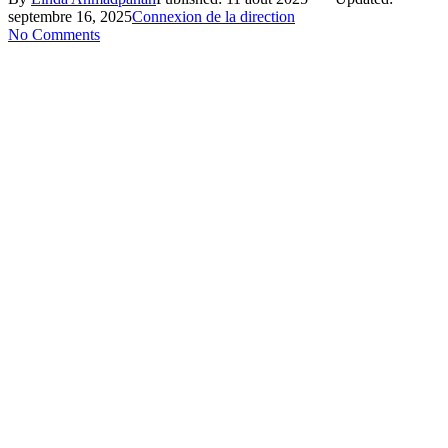
septembre 16, 2025
Connexion de la direction
No Comments