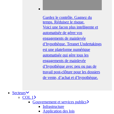
Gardez le contrôle. Gagnez du
temps. Réduisez le risque.
Voici une façon plus intelligente et
automatisée de gérer vos
engagements de mainlevée
d’hypothèque. Teranet Undertakings
est une plateforme numérique
automatisée qui gère tous les
engagements de mainlevée
d’hypothèque avec peu ou pas de
travail post-clôture pour les dossiers
de vente, d’achat et d’hypothèque.
Secteurs
COL 1
Gouvernement et services publics
Infrastructure
Application des lois