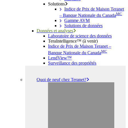
Solutions
Indice de Prix de Maison Teranet
MC
– Banque Nationale du Canada
Gamme AVM
Solutions de données
Données et analyses
Laboratoire de science des données
TeraIntelligence™ (à venir)
Indice de Prix de Maison Teranet –
MC
Banque Nationale du Canada
LendView™
Surveillance des propriétés
Quoi de neuf chez Teranet?