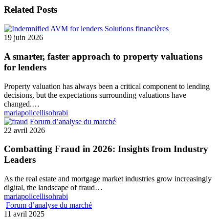
Related Posts
Solutions financières
19 juin 2026
A smarter, faster approach to property valuations
for lenders
Property valuation has always been a critical component to lending
decisions, but the expectations surrounding valuations have
changed.…
mariapolicellisohrabi
Forum d’analyse du marché
22 avril 2026
Combatting Fraud in 2026: Insights from Industry
Leaders
As the real estate and mortgage market industries grow increasingly
digital, the landscape of fraud…
mariapolicellisohrabi
Forum d’analyse du marché
11 avril 2025