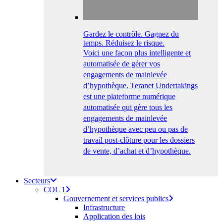
Gardez le contrôle. Gagnez du
temps. Réduisez le risque.
Voici une façon plus intelligente et
automatisée de gérer vos
engagements de mainlevée
d’hypothèque. Teranet Undertakings
est une plateforme numérique
automatisée qui gère tous les
engagements de mainlevée
d’hypothèque avec peu ou pas de
travail post-clôture pour les dossiers
de vente, d’achat et d’hypothèque.
Secteurs
COL 1
Gouvernement et services publics
Infrastructure
Application des lois