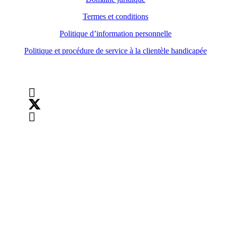
Termes et conditions
Politique d’information personnelle
Politique et procédure de service à la clientèle handicapée
Suivez-nous