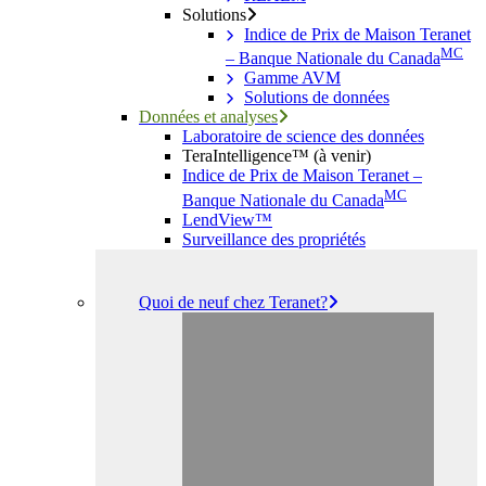
Solutions
Indice de Prix de Maison Teranet
MC
– Banque Nationale du Canada
Gamme AVM
Solutions de données
Données et analyses
Laboratoire de science des données
TeraIntelligence™ (à venir)
Indice de Prix de Maison Teranet –
MC
Banque Nationale du Canada
LendView™
Surveillance des propriétés
Quoi de neuf chez Teranet?