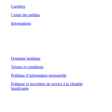
Carrières
Centre des médias
Informations
Domaine juridique
Domaine juridique
Termes et conditions
Politique d’information personnelle
Politique et procédure de service à la clientèle
handicapée
Suivez-nous