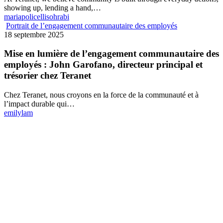
showing up, lending a hand,…
mariapolicellisohrabi
Portrait de l’engagement communautaire des employés
18 septembre 2025
Mise en lumière de l’engagement communautaire des
employés : John Garofano, directeur principal et
trésorier chez Teranet
Chez Teranet, nous croyons en la force de la communauté et à
l’impact durable qui…
emilylam
Faites de Teranet un