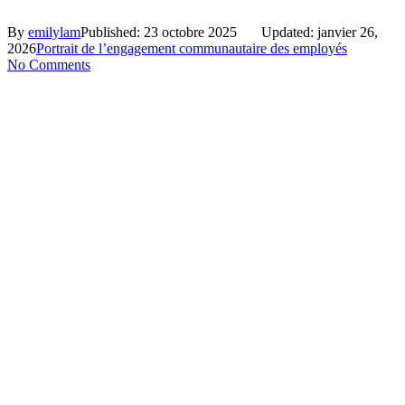
By
emilylam
Published: 23 octobre 2025
Updated: janvier 26,
2026
Portrait de l’engagement communautaire des employés
No Comments