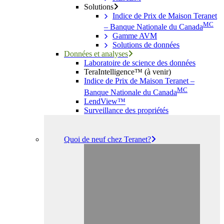
Solutions
Indice de Prix de Maison Teranet
MC
– Banque Nationale du Canada
Gamme AVM
Solutions de données
Données et analyses
Laboratoire de science des données
TeraIntelligence™ (à venir)
Indice de Prix de Maison Teranet –
MC
Banque Nationale du Canada
LendView™
Surveillance des propriétés
Quoi de neuf chez Teranet?