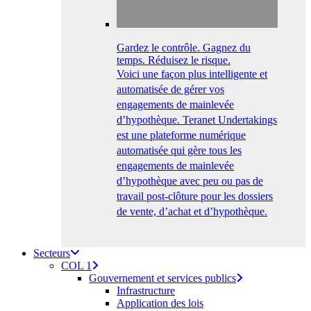
Gardez le contrôle. Gagnez du
temps. Réduisez le risque.
Voici une façon plus intelligente et
automatisée de gérer vos
engagements de mainlevée
d’hypothèque. Teranet Undertakings
est une plateforme numérique
automatisée qui gère tous les
engagements de mainlevée
d’hypothèque avec peu ou pas de
travail post-clôture pour les dossiers
de vente, d’achat et d’hypothèque.
Secteurs
COL 1
Gouvernement et services publics
Infrastructure
Application des lois