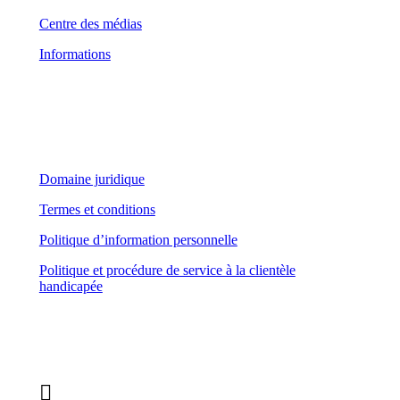
Centre des médias
Informations
Domaine juridique
Domaine juridique
Termes et conditions
Politique d’information personnelle
Politique et procédure de service à la clientèle
handicapée
Suivez-nous