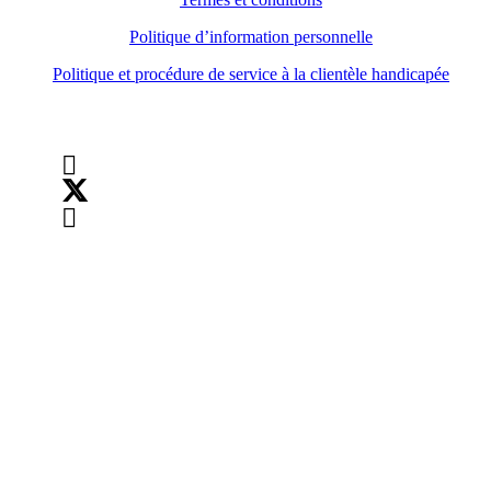
Politique d’information personnelle
Politique et procédure de service à la clientèle handicapée
Suivez-nous