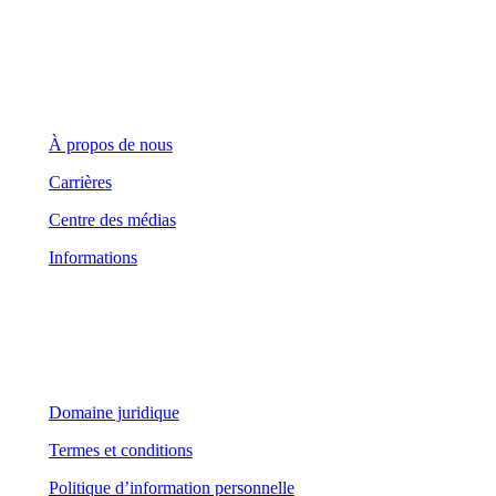
Entreprise
À propos de nous
Carrières
Centre des médias
Informations
Domaine juridique
Domaine juridique
Termes et conditions
Politique d’information personnelle