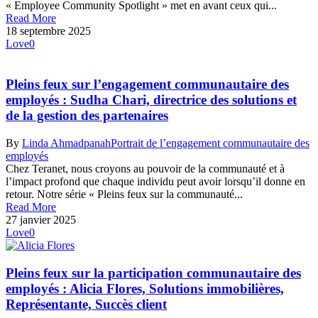
« Employee Community Spotlight » met en avant ceux qui...
Read More
18 septembre 2025
Love
0
Pleins feux sur l’engagement communautaire des
employés : Sudha Chari, directrice des solutions et
de la gestion des partenaires
By
Linda Ahmadpanah
Portrait de l’engagement communautaire des
employés
Chez Teranet, nous croyons au pouvoir de la communauté et à
l’impact profond que chaque individu peut avoir lorsqu’il donne en
retour. Notre série « Pleins feux sur la communauté...
Read More
27 janvier 2025
Love
0
Pleins feux sur la participation communautaire des
employés : Alicia Flores, Solutions immobilières,
Représentante, Succès client