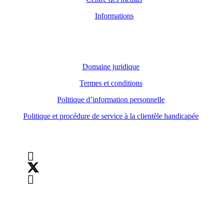
Informations
Domaine juridique
Domaine juridique
Termes et conditions
Politique d’information personnelle
Politique et procédure de service à la clientèle handicapée
Suivez-nous