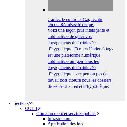
Gardez le contrôle. Gagnez du
temps. Réduisez le risque.
Voici une façon plus intelligente et
automatisée de gérer vos
engagements de mainlevée
d’hypothèque. Teranet Undertakings
est une plateforme numérique
automatisée qui gère tous les
engagements de mainlevée
d’hypothèque avec peu ou pas de
travail post-clôture pour les dossiers
de vente, d’achat et d’hypothèque.
Secteurs
COL 1
Gouvernement et services publics
Infrastructure
Application des lois