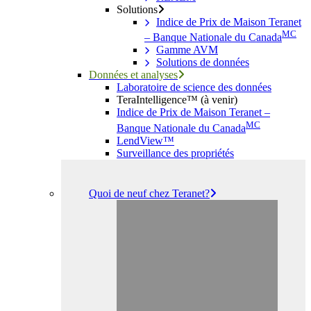
Solutions
Indice de Prix de Maison Teranet
MC
– Banque Nationale du Canada
Gamme AVM
Solutions de données
Données et analyses
Laboratoire de science des données
TeraIntelligence™ (à venir)
Indice de Prix de Maison Teranet –
MC
Banque Nationale du Canada
LendView™
Surveillance des propriétés
Quoi de neuf chez Teranet?