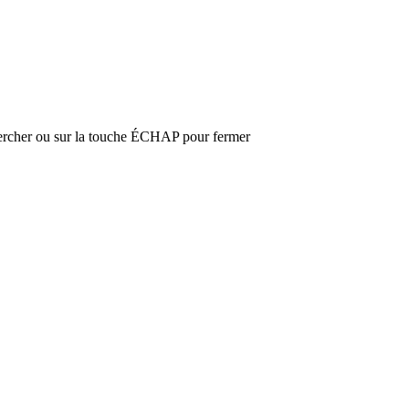
hercher ou sur la touche ÉCHAP pour fermer