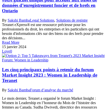
données d’enregistrement foncier et de brefs en
Ontario
By
Sakshi Bamba
Legal Solutions
,
Solutions de registre
Teranet eXpress® est une ressource précieuse pour les
professionnels du droit, les entreprises et les particuliers qui ont
besoin d'informations clés sur des biens ou des brefs pour prendre
des décisions...
Read More
15 janvier 2024
Love
0
Les cinq principaux points à retenir du forum
Market Insight 2023 : Women in Leadership de
Teranet
By
Sakshi Bamba
Forum d’analyse du marché
Le mois dernier, Teranet a organisé le forum Market Insight :
Women in Leadership en l’honneur du Mois de l’histoire des
femmes au Canada. Sudha Dwivedi, directrice des ressources