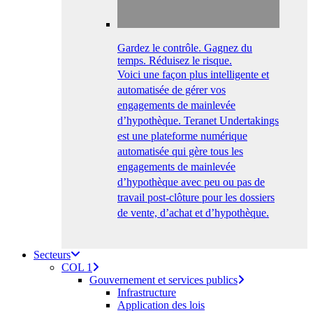
Gardez le contrôle. Gagnez du
temps. Réduisez le risque.
Voici une façon plus intelligente et
automatisée de gérer vos
engagements de mainlevée
d’hypothèque. Teranet Undertakings
est une plateforme numérique
automatisée qui gère tous les
engagements de mainlevée
d’hypothèque avec peu ou pas de
travail post-clôture pour les dossiers
de vente, d’achat et d’hypothèque.
Secteurs
COL 1
Gouvernement et services publics
Infrastructure
Application des lois