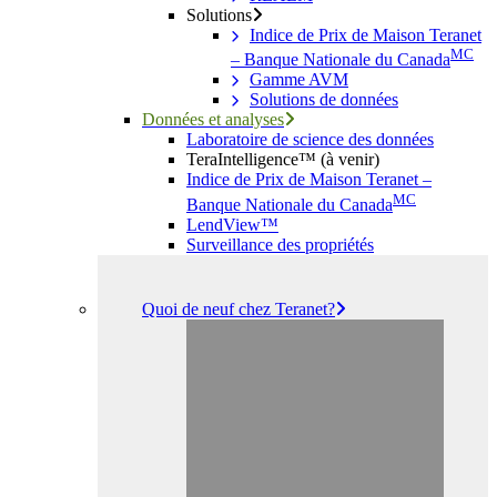
Solutions
Indice de Prix de Maison Teranet
MC
– Banque Nationale du Canada
Gamme AVM
Solutions de données
Données et analyses
Laboratoire de science des données
TeraIntelligence™ (à venir)
Indice de Prix de Maison Teranet –
MC
Banque Nationale du Canada
LendView™
Surveillance des propriétés
Quoi de neuf chez Teranet?