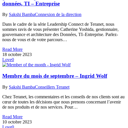
données, TI – Entreprise
By
Sakshi Bamba
Connexion de la direction
Dans le cadre de la série Leadership Connect de Teranet, nous
sommes ravis de vous présenter Catherine Yoshida, gestionnaire,
gouvernance et architecture des Données, TI–Entreprise. Parlez-
nous de vous et de votre parcours…
Read More
18 octobre 2023
Love
0
Membre du mois de septembre – Ingrid Wolf
By
Sakshi Bamba
Conseillers Teranet
Chez Teranet, les commentaires et les conseils de nos clients sont au
cœur de toutes les décisions que nous prenons concernant l’avenir
de nos produits et de nos services. Pour…
Read More
10 octobre 2023
Love
0