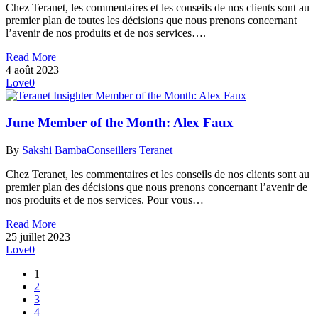
Chez Teranet, les commentaires et les conseils de nos clients sont au
premier plan de toutes les décisions que nous prenons concernant
l’avenir de nos produits et de nos services….
Read More
4 août 2023
Love
0
June Member of the Month: Alex Faux
By
Sakshi Bamba
Conseillers Teranet
Chez Teranet, les commentaires et les conseils de nos clients sont au
premier plan des décisions que nous prenons concernant l’avenir de
nos produits et de nos services. Pour vous…
Read More
25 juillet 2023
Love
0
1
2
3
4