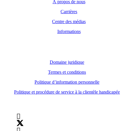
À propos de nous
Carrières
Centre des médias
Informations
Domaine juridique
Domaine juridique
Termes et conditions
Politique d’information personnelle
Politique et procédure de service à la clientèle handicapée
Suivez-nous